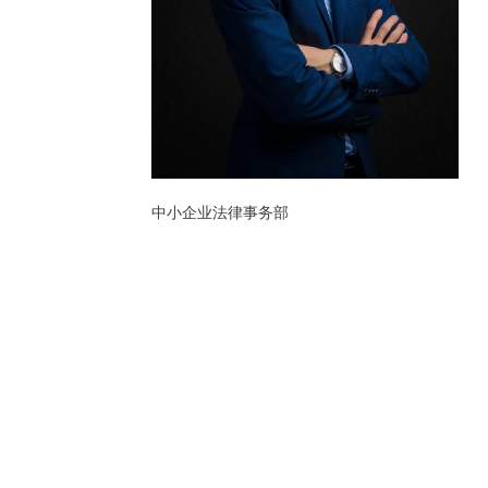
中小企业法律事务部