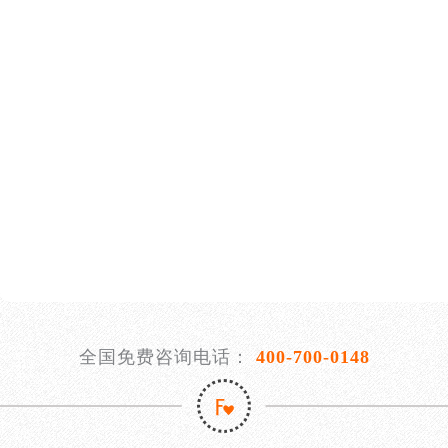
全国免费咨询电话：
400-700-0148