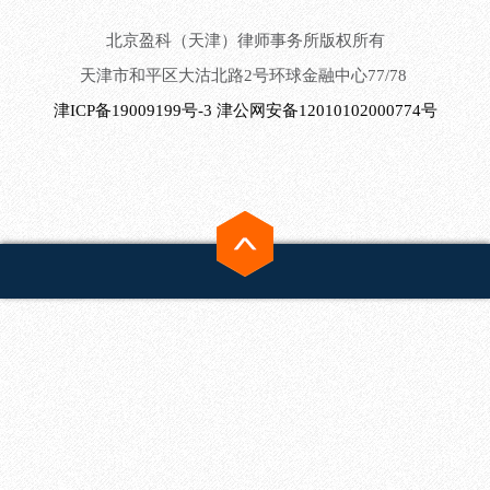
北京盈科（天津）律师事务所版权所有
天津市和平区大沽北路2号环球金融中心77/78
津ICP备19009199号-3
津公网安备12010102000774号