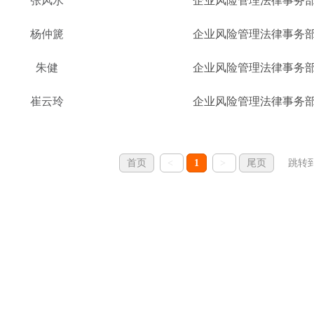
张风水
企业风险管理法律事务
杨仲篪
企业风险管理法律事务
朱健
企业风险管理法律事务
崔云玲
企业风险管理法律事务
首页
<
1
>
尾页
跳转