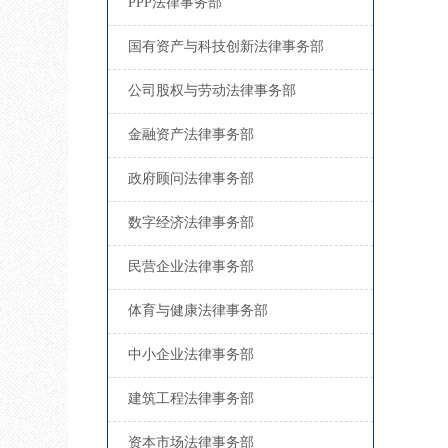
PPP法律事务部
国有资产与科技创新法律事务部
公司股权与劳动法律事务部
金融资产法律事务部
政府顾问法律事务部
数字经济法律事务部
民营企业法律事务部
体育与健康法律事务部
中小企业法律事务部
建筑工程法律事务部
资本市场法律事务部