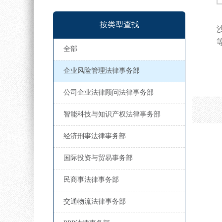
按类型查找
全部
企业风险管理法律事务部
公司企业法律顾问法律事务部
智能科技与知识产权法律事务部
经济刑事法律事务部
国际投资与贸易事务部
民商事法律事务部
交通物流法律事务部