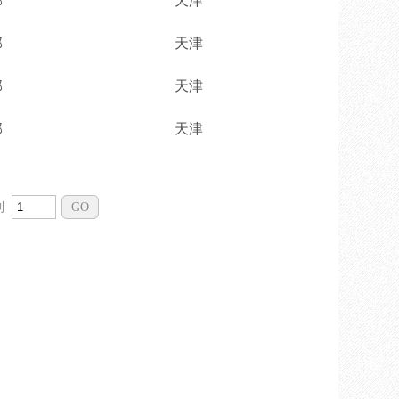
部
天津
部
天津
部
天津
部
天津
到
GO