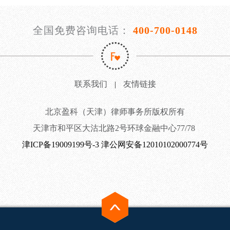
全国免费咨询电话：
400-700-0148
联系我们
友情链接
|
北京盈科（天津）律师事务所版权所有
天津市和平区大沽北路2号环球金融中心77/78
津ICP备19009199号-3
津公网安备12010102000774号