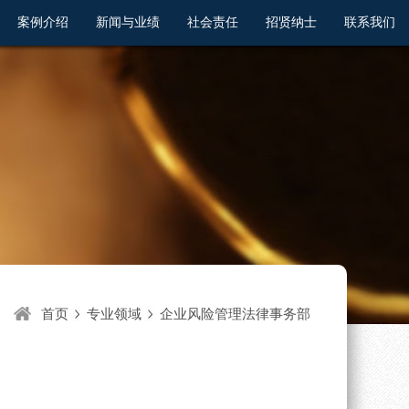
案例介绍
新闻与业绩
社会责任
招贤纳士
联系我们
首页
专业领域
企业风险管理法律事务部