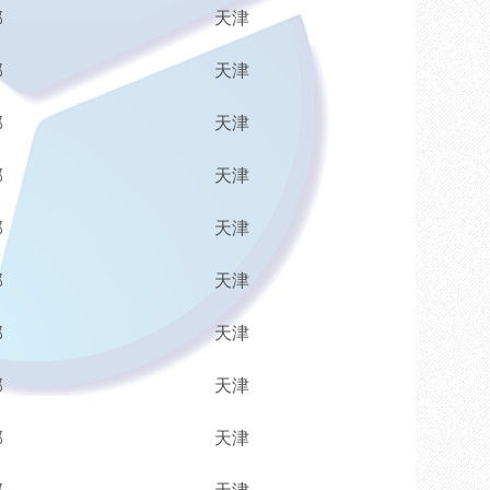
部
天津
部
天津
部
天津
部
天津
部
天津
部
天津
部
天津
部
天津
部
天津