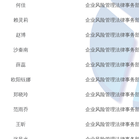
何佳
企业风险管理法律事务
赖灵莉
企业风险管理法律事务
赵博
企业风险管理法律事务
沙秦南
企业风险管理法律事务
薛蕊
企业风险管理法律事务
欧阳钰娜
企业风险管理法律事务
郑晓玲
企业风险管理法律事务
范雨乔
企业风险管理法律事务
王昕
企业风险管理法律事务