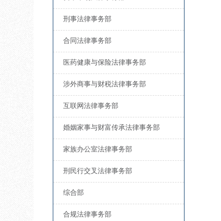
刑事法律事务部
合同法律事务部
医药健康与保险法律事务部
涉外商事与财税法律事务部
互联网法律事务部
婚姻家事与财富传承法律事务部
家族办公室法律事务部
刑民行交叉法律事务部
综合部
合规法律事务部