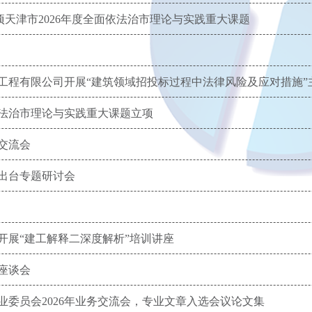
项天津市2026年度全面依法治市理论与实践重大课题
工程有限公司开展“建筑领域招投标过程中法律风险及应对措施”
依法治市理论与实践重大课题立项
交流会
出台专题研讨会
开展“建工解释二深度解析”培训讲座
座谈会
委员会2026年业务交流会，专业文章入选会议论文集