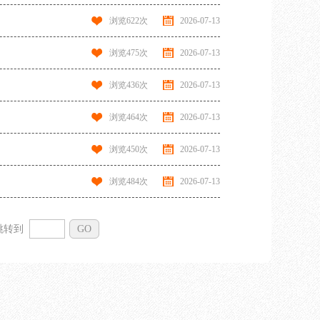
浏览
622
次
2026-07-13
浏览
475
次
2026-07-13
浏览
436
次
2026-07-13
浏览
464
次
2026-07-13
浏览
450
次
2026-07-13
浏览
484
次
2026-07-13
跳转到
GO