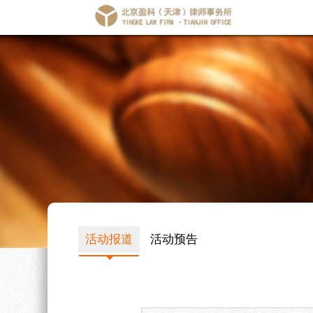
活动报道
活动预告