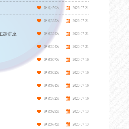
浏览
450
次
2026-07-21
浏览
365
次
2026-07-21
主题讲座
浏览
364
次
2026-07-21
浏览
304
次
2026-07-21
浏览
607
次
2026-07-16
浏览
662
次
2026-07-16
浏览
691
次
2026-07-16
浏览
372
次
2026-07-16
浏览
629
次
2026-07-13
浏览
674
次
2026-07-13